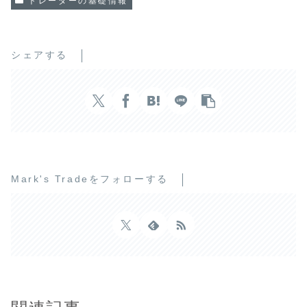
トレーダーの基礎情報
シェアする
Mark's Tradeをフォローする