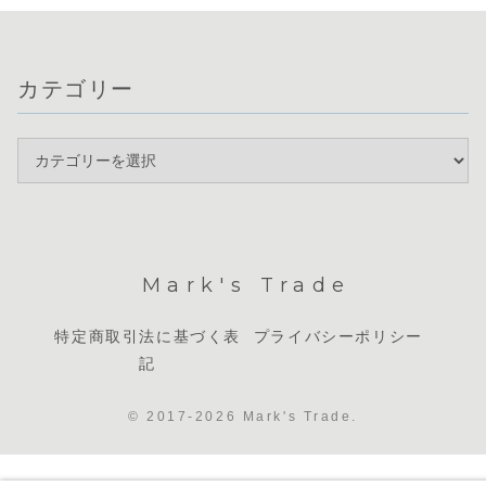
カテゴリー
Mark's Trade
特定商取引法に基づく表
プライバシーポリシー
記
© 2017-2026 Mark's Trade.