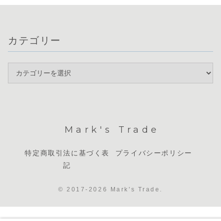
カテゴリー
Mark's Trade
特定商取引法に基づく表
プライバシーポリシー
記
© 2017-2026 Mark's Trade.