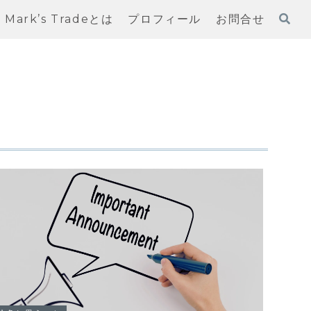
Mark’s Tradeとは
プロフィール
お問合せ