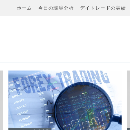
ホーム
今日の環境分析
デイトレードの実績