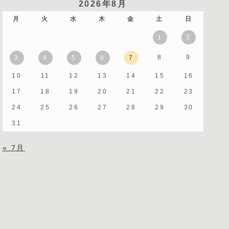
2026年8月
月
火
水
木
金
土
日
1
2
8
9
3
4
5
6
7
10
11
12
13
14
15
16
17
18
19
20
21
22
23
24
25
26
27
28
29
30
31
« 7月