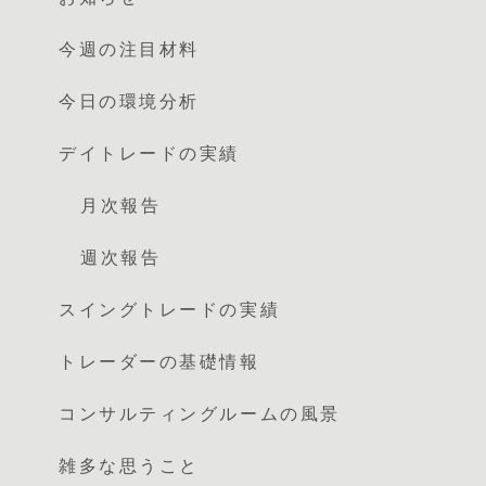
今週の注目材料
今日の環境分析
デイトレードの実績
月次報告
週次報告
スイングトレードの実績
トレーダーの基礎情報
コンサルティングルームの風景
雑多な思うこと