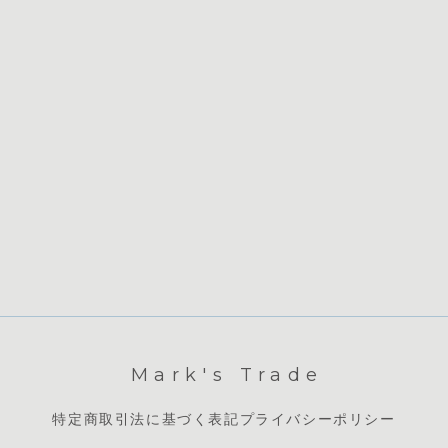
Mark's Trade
特定商取引法に基づく表記
プライバシーポリシー