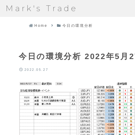
Mark's Trade
Home
今日の環境分析
今日の環境分析 2022年5月2
2022.05.27