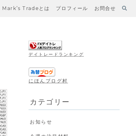
Mark’s Tradeとは
プロフィール
お問合せ
デイトレードランキング
にほんブログ村
カテゴリー
お知らせ