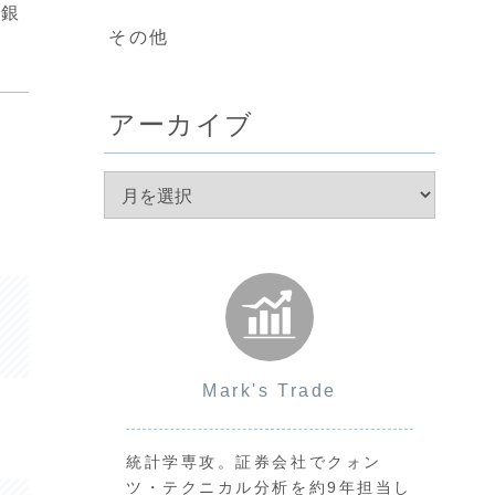
日銀
その他
アーカイブ
Mark's Trade
統計学専攻。証券会社でクォン
ツ・テクニカル分析を約9年担当し