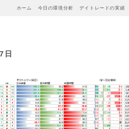
ホーム
今日の環境分析
デイトレードの実績
7日