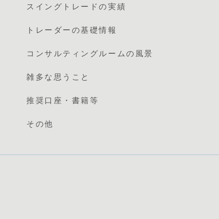
スイングトレードの実績
トレーダーの基礎情報
コンサルティングルームの風景
雑多な思うこと
推奨口座・書籍等
その他