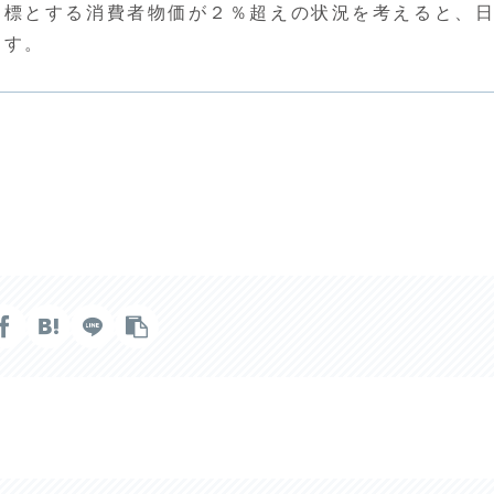
目標とする消費者物価が２％超えの状況を考えると、
ます。