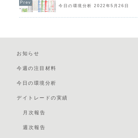
今日の環境分析 2022年5月26日
お知らせ
今週の注目材料
今日の環境分析
デイトレードの実績
月次報告
週次報告