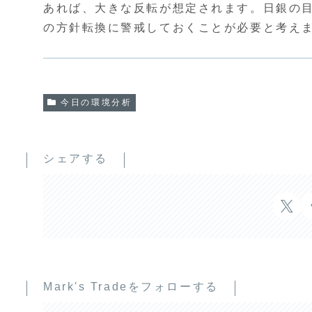
あれば、大きな反転が想定されます。日銀の
の方針転換に警戒しておくことが必要と考え
今日の環境分析
シェアする
Mark's Tradeをフォローする