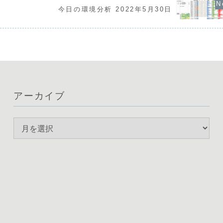
今日の環境分析 2022年5月30日
アーカイブ