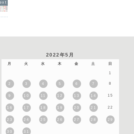
2022年5月
月
火
水
木
金
土
日
1
8
2
3
4
5
6
7
15
9
10
11
12
13
14
22
16
17
18
19
20
21
23
24
25
26
27
28
29
30
31