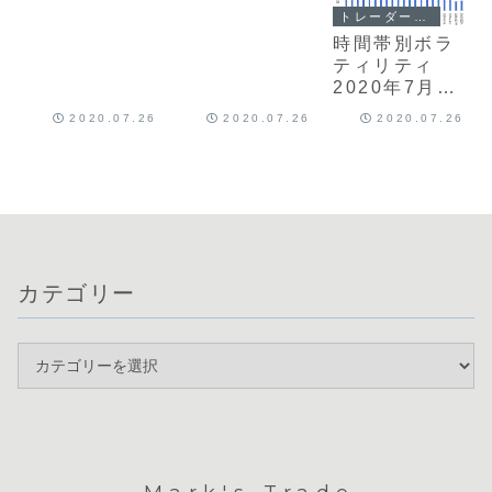
トレーダーの基礎情報
時間帯別ボラ
ティリティ
2020年7月第
4週
2020.07.26
2020.07.26
2020.07.26
カテゴリー