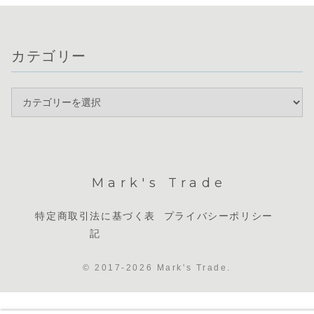
カテゴリー
Mark's Trade
特定商取引法に基づく表
プライバシーポリシー
記
© 2017-2026 Mark's Trade.