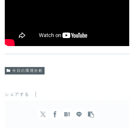
今日の環境分析
シェアする