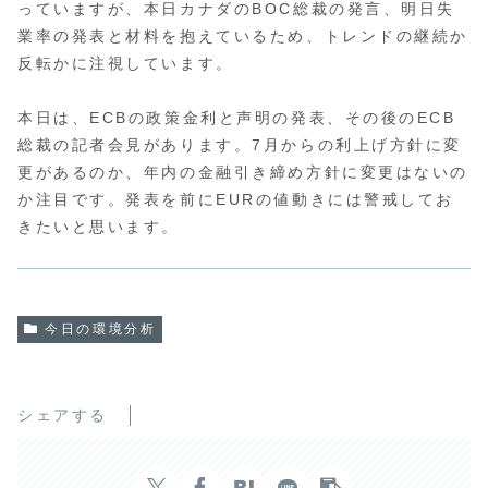
っていますが、本日カナダのBOC総裁の発言、明日失
業率の発表と材料を抱えているため、トレンドの継続か
反転かに注視しています。
本日は、ECBの政策金利と声明の発表、その後のECB
総裁の記者会見があります。7月からの利上げ方針に変
更があるのか、年内の金融引き締め方針に変更はないの
か注目です。発表を前にEURの値動きには警戒してお
きたいと思います。
今日の環境分析
シェアする