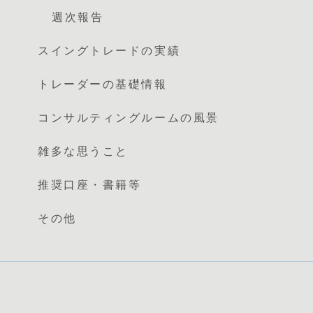
週次報告
スイングトレードの実績
トレーダーの基礎情報
コンサルティングルームの風景
雑多な思うこと
推奨口座・書籍等
その他