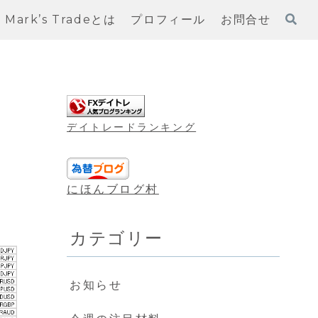
Mark’s Tradeとは
プロフィール
お問合せ
デイトレードランキング
にほんブログ村
カテゴリー
お知らせ