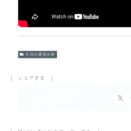
今日の環境分析
シェアする