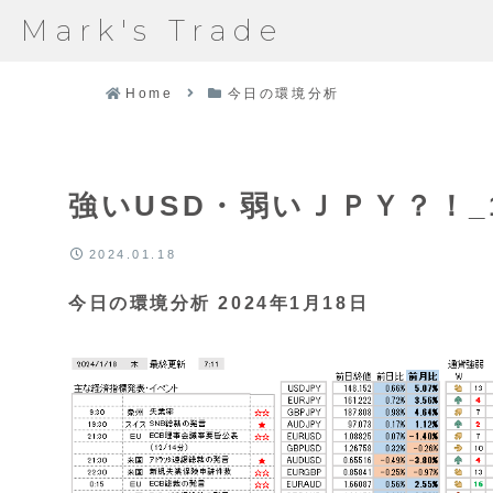
Mark's Trade
Home
今日の環境分析
強いUSD・弱いＪＰＹ？！_1
2024.01.18
今日の環境分析 2024年1月18日