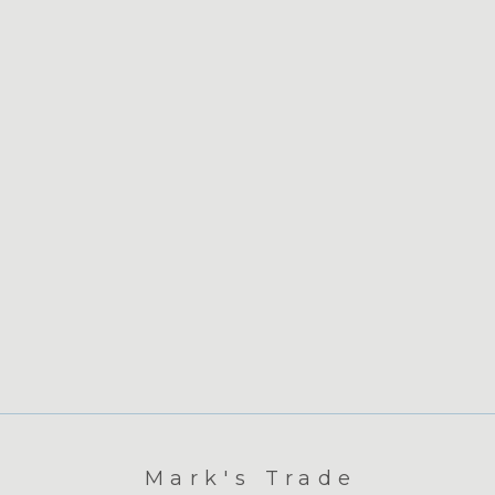
Mark's Trade