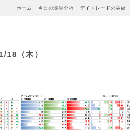
ホーム
今日の環境分析
デイトレードの実績
/18（木）