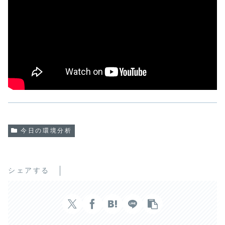
今日の環境分析
シェアする