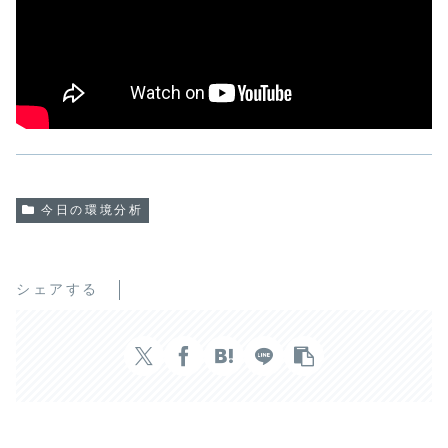
今日の環境分析
シェアする