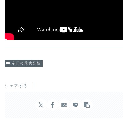
今日の環境分析
シェアする