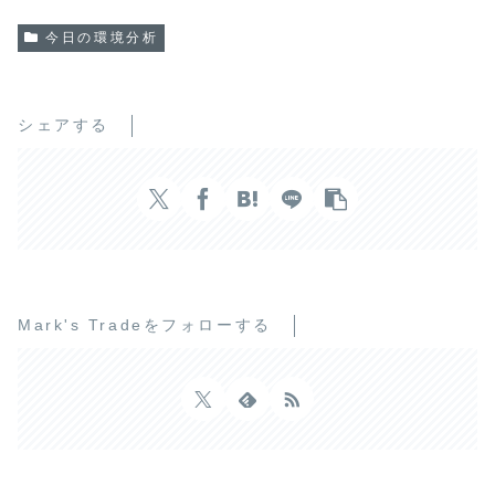
今日の環境分析
シェアする
Mark's Tradeをフォローする