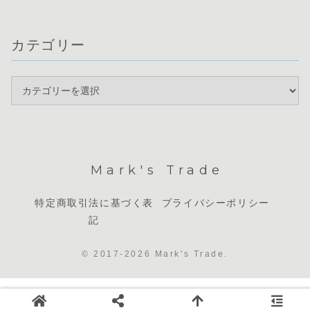
カテゴリー
Mark's Trade
特定商取引法に基づく表
プライバシーポリシー
記
© 2017-2026 Mark's Trade.