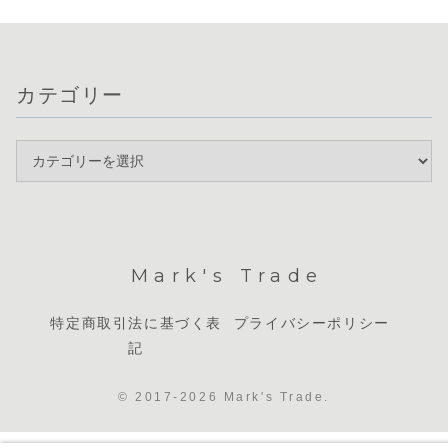
カテゴリー
Mark's Trade
特定商取引法に基づく表
プライバシーポリシー
記
© 2017-2026 Mark's Trade.