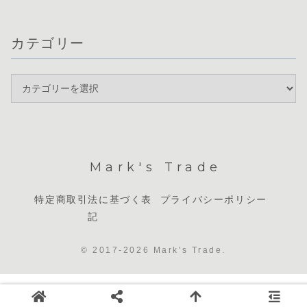
カテゴリー
Mark's Trade
特定商取引法に基づく表
プライバシーポリシー
記
© 2017-2026 Mark's Trade.