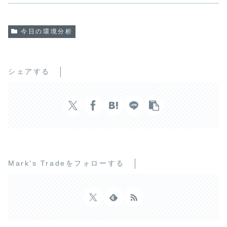
今日の環境分析
シェアする
Mark's Tradeをフォローする