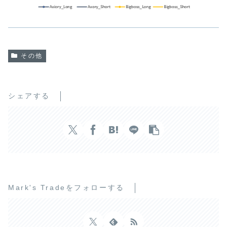
その他
シェアする
Mark's Tradeをフォローする