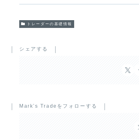
トレーダーの基礎情報
シェアする
Mark's Tradeをフォローする