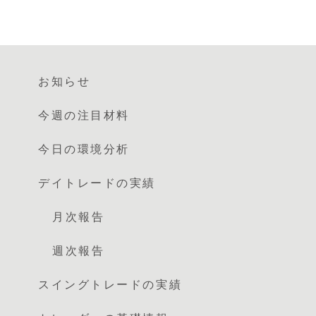
お知らせ
今週の注目材料
今日の環境分析
デイトレードの実績
月次報告
週次報告
スイングトレードの実績