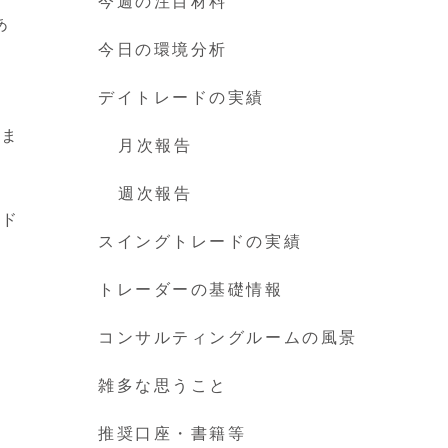
今週の注目材料
あ
今日の環境分析
デイトレードの実績
あま
月次報告
週次報告
ッド
スイングトレードの実績
トレーダーの基礎情報
コンサルティングルームの風景
雑多な思うこと
推奨口座・書籍等