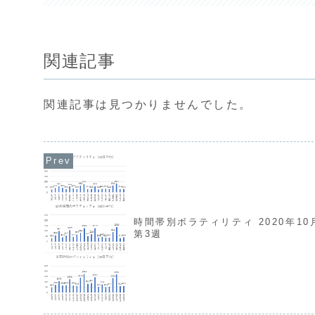
関連記事
関連記事は見つかりませんでした。
時間帯別ボラティリティ 2020年10
第3週