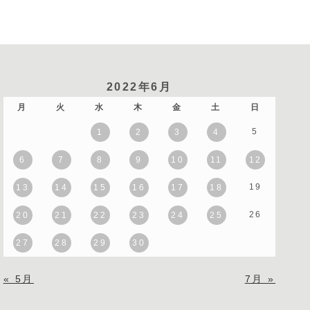
2022年6月
月
火
水
木
金
土
日
5
1
2
3
4
6
7
8
9
10
11
12
19
13
14
15
16
17
18
26
20
21
22
23
24
25
27
28
29
30
« 5月
7月 »