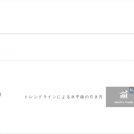
月
トレンドラインによる水平線の引き方