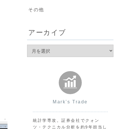
その他
アーカイブ
Mark's Trade
統計学専攻。証券会社でクォン
ツ・テクニカル分析を約9年担当し