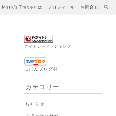
Mark’s Tradeとは
プロフィール
お問合せ
デイトレードランキング
にほんブログ村
カテゴリー
お知らせ