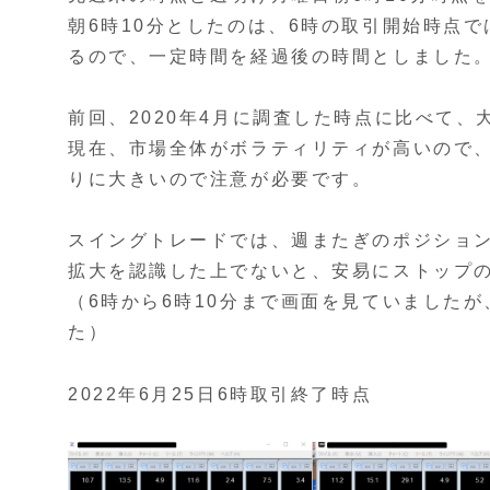
朝6時10分としたのは、6時の取引開始時点
るので、一定時間を経過後の時間としました
前回、2020年4月に調査した時点に比べて
現在、市場全体がボラティリティが高いので
りに大きいので注意が必要です。
スイングトレードでは、週またぎのポジショ
拡大を認識した上でないと、安易にストップ
（6時から6時10分まで画面を見ていましたが
た）
2022年6月25日6時取引終了時点