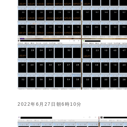
2022年6月27日朝6時10分