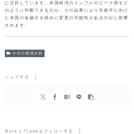
に注目しています。米国経済のインフレのピーク感をど
のように判断できるのか、その結果により年後半に向け
た米国の金融引き締めに変更の可能性があるのかに影響
されます。
今日の環境分析
シェアする
Mark's Tradeをフォローする