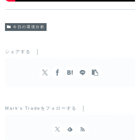
今日の環境分析
シェアする
Mark's Tradeをフォローする