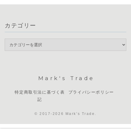
カテゴリー
Mark's Trade
特定商取引法に基づく表
プライバシーポリシー
記
© 2017-2026 Mark's Trade.