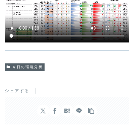
今日の環境分析
シェアする