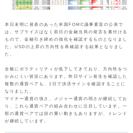
本日未明に発表のあった米国FOMC議事要旨の公表で
は、サプライズはなく前日の金融当局の発言を裏付ける
もので、金融引き締めの強化を確認するものとなりまし
た。USDの上昇の方向性を再確認する結果となりまし
た。
全般にボラティリティが低下してきており、方向性をつ
かみにくい状況にあります。昨日サイン発生を確認した
複数の通貨ペアも、1日で決済サインを確認することに
なりました。
マイナー通貨の強さ、メジャー通貨の弱さが継続してお
り、これら通貨ペアの組み合わせに注目しています。一
部の通貨ペアでは頭の重い動きもありますが、トレンド
が継続しています。