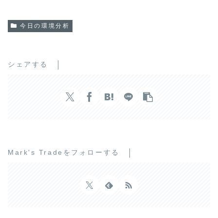
今日の環境分析
シェアする
Mark's Tradeをフォローする