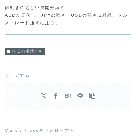
値動きの乏しい展開が続く。
AUDが反落し、JPYの強さ・USDの弱さは継続。ドル
ストレート通貨に注目。
今日の環境分析
シェアする
Mark's Tradeをフォローする