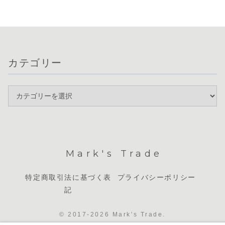
カテゴリー
Mark's Trade
特定商取引法に基づく表
プライバシーポリシー
記
© 2017-2026 Mark's Trade.