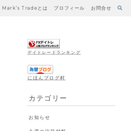
Mark’s Tradeとは
プロフィール
お問合せ
デイトレードランキング
にほんブログ村
カテゴリー
お知らせ