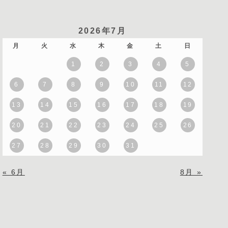
2026年7月
月
火
水
木
金
土
日
1
2
3
4
5
6
7
8
9
10
11
12
13
14
15
16
17
18
19
20
21
22
23
24
25
26
27
28
29
30
31
« 6月
8月 »