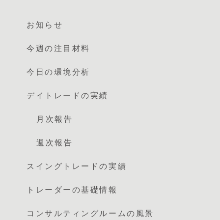
お知らせ
今週の注目材料
今日の環境分析
デイトレードの実績
月次報告
週次報告
スイングトレードの実績
トレーダーの基礎情報
コンサルティングルームの風景