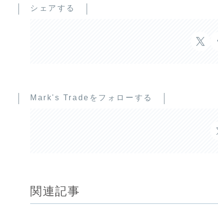
シェアする
Mark's Tradeをフォローする
関連記事