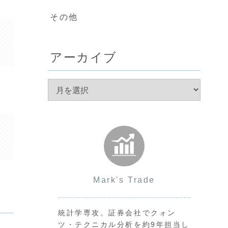
その他
アーカイブ
Mark's Trade
統計学専攻。証券会社でクォン
ツ・テクニカル分析を約9年担当し