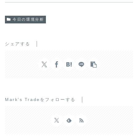
今日の環境分析
シェアする
Mark's Tradeをフォローする