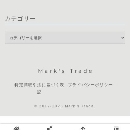
カテゴリー
Mark's Trade
特定商取引法に基づく表
プライバシーポリシー
記
© 2017-2026 Mark's Trade.