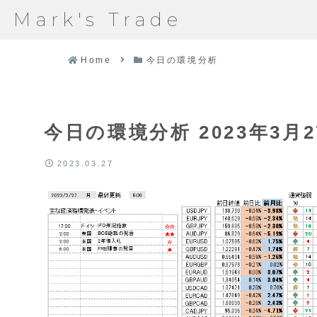
Mark's Trade
Home
今日の環境分析
今日の環境分析 2023年3月2
2023.03.27