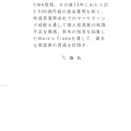
CMA取得。その後15年にわたり計
2,500億円超の資金運用を担う。
外資系運用会社でのマーケティン
グ経験を通して個人投資家の知識
不足を痛感。長年の知見を結集し
たMark’s Tradeを通じて、健全
な投資家の育成を目指す。