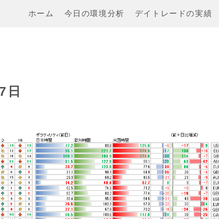
ホーム
今日の環境分析
デイトレードの実績
7日