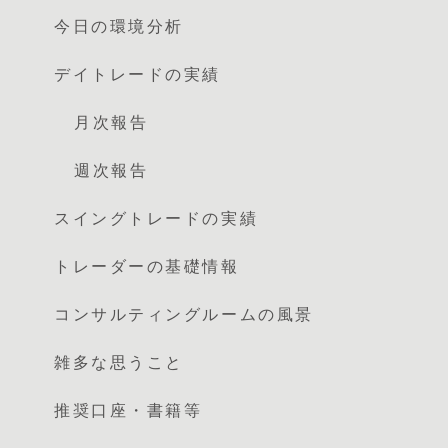
今日の環境分析
デイトレードの実績
月次報告
週次報告
スイングトレードの実績
トレーダーの基礎情報
コンサルティングルームの風景
雑多な思うこと
推奨口座・書籍等