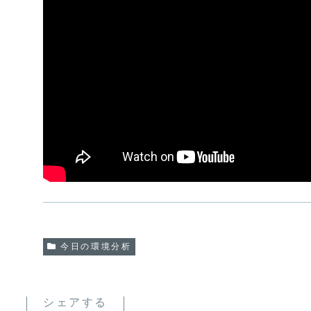
今日の環境分析
シェアする