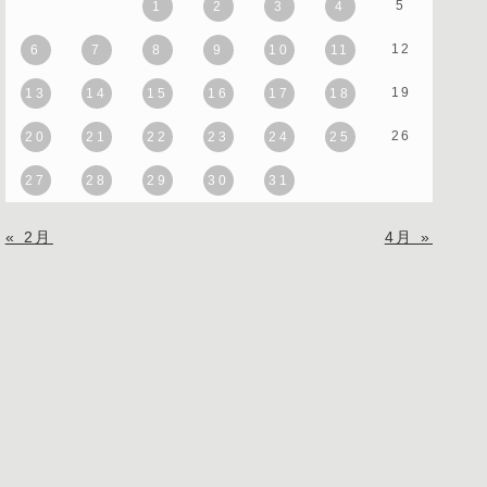
5
1
2
3
4
12
6
7
8
9
10
11
19
13
14
15
16
17
18
26
20
21
22
23
24
25
27
28
29
30
31
« 2月
4月 »