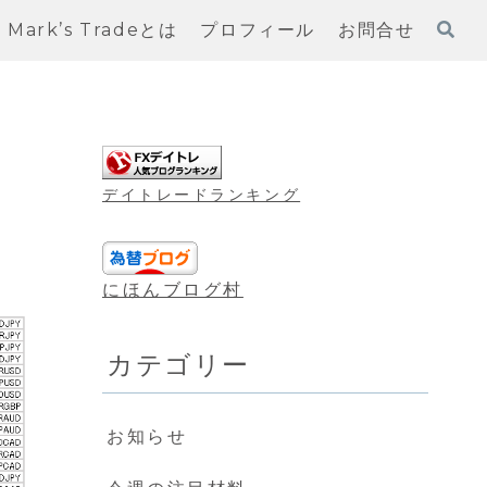
Mark’s Tradeとは
プロフィール
お問合せ
デイトレードランキング
にほんブログ村
カテゴリー
お知らせ