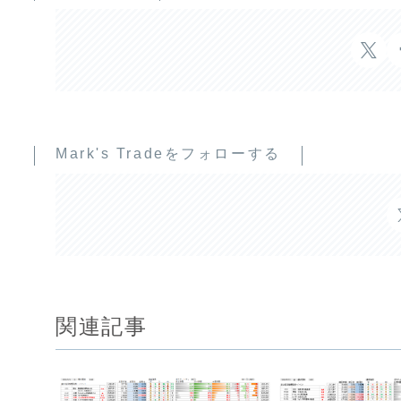
Mark's Tradeをフォローする
関連記事