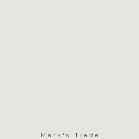
Mark's Trade