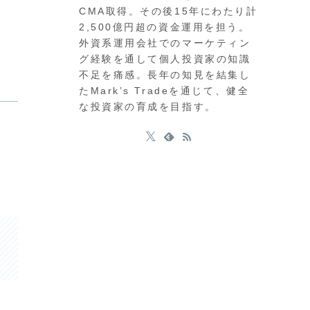
CMA取得。その後15年にわたり計
2,500億円超の資金運用を担う。
外資系運用会社でのマーケティン
グ経験を通して個人投資家の知識
不足を痛感。長年の知見を結集し
たMark’s Tradeを通じて、健全
な投資家の育成を目指す。