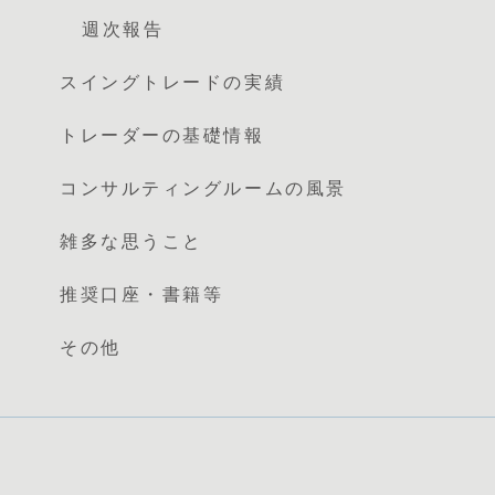
週次報告
スイングトレードの実績
トレーダーの基礎情報
コンサルティングルームの風景
雑多な思うこと
推奨口座・書籍等
その他