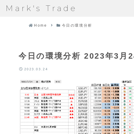
Mark's Trade
Home
今日の環境分析
今日の環境分析 2023年3月2
2023.03.24