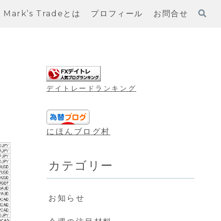
Mark’s Tradeとは
プロフィール
お問合せ
デイトレードランキング
にほんブログ村
カテゴリー
お知らせ