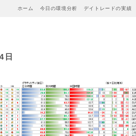
ホーム
今日の環境分析
デイトレードの実績
4日