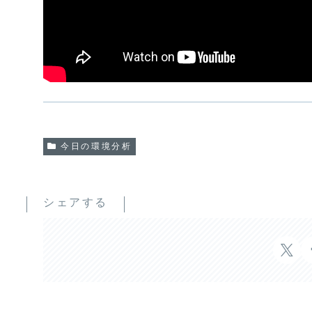
今日の環境分析
シェアする