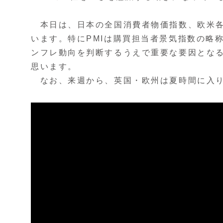
本日は、日本の全国消費者物価指数、欧米各
います。特にPMIは購買担当者景気指数の略
ンフレ動向を判断するうえで重要な要因とな
思います。
なお、来週から、英国・欧州は夏時間に入