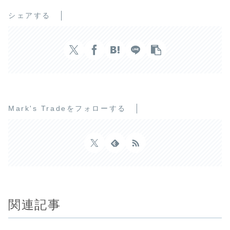
シェアする
Mark's Tradeをフォローする
関連記事