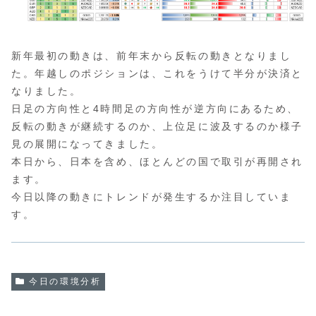
新年最初の動きは、前年末から反転の動きとなりまし
た。年越しのポジションは、これをうけて半分が決済と
なりました。
日足の方向性と4時間足の方向性が逆方向にあるため、
反転の動きが継続するのか、上位足に波及するのか様子
見の展開になってきました。
本日から、日本を含め、ほとんどの国で取引が再開され
ます。
今日以降の動きにトレンドが発生するか注目していま
す。
今日の環境分析