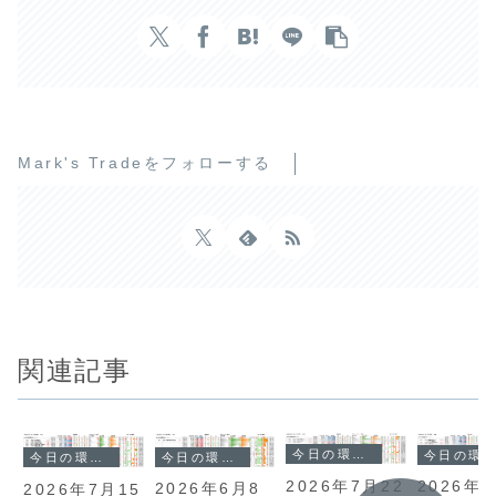
Mark's Tradeをフォローする
関連記事
今日の環境分析
今日の環境分析
今日の環境分析
今日の環境分析
2026年7月22
2026年
2026年6月8
2026年7月15