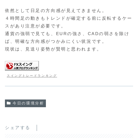
依然として日足の方向感が見えてきません。
４時間足の動きもトレンドが確定する前に反転するケー
スがあり注意が必要です。
通貨の強弱で見ても、EURの強さ、CADの弱さを除け
ば、明確な方向感がつかみにくい状況です。
現状は、見送り姿勢が賢明と思われます。
スイングトレードランキング
今日の環境分析
シェアする