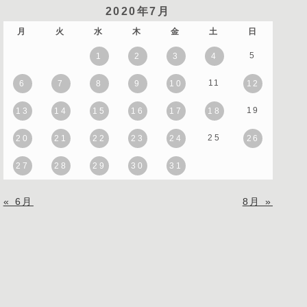
2020年7月
月
火
水
木
金
土
日
5
1
2
3
4
11
6
7
8
9
10
12
19
13
14
15
16
17
18
25
20
21
22
23
24
26
27
28
29
30
31
« 6月
8月 »