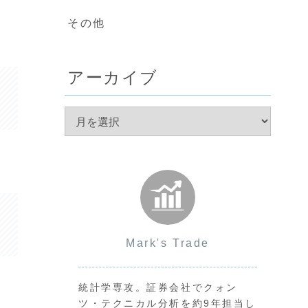
その他
アーカイブ
Mark's Trade
統計学専攻。証券会社でクォン
ツ・テクニカル分析を約9年担当し