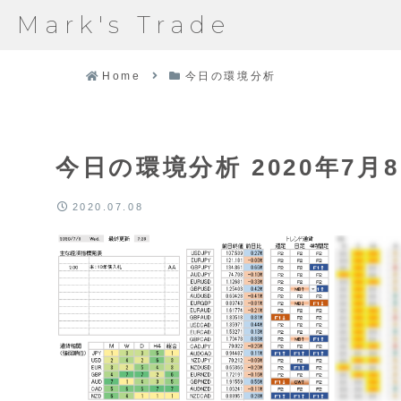
Mark's Trade
Home
今日の環境分析
今日の環境分析 2020年7月
2020.07.08