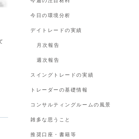
今週の注目材料
今日の環境分析
デイトレードの実績
て
月次報告
週次報告
スイングトレードの実績
トレーダーの基礎情報
コンサルティングルームの風景
雑多な思うこと
推奨口座・書籍等