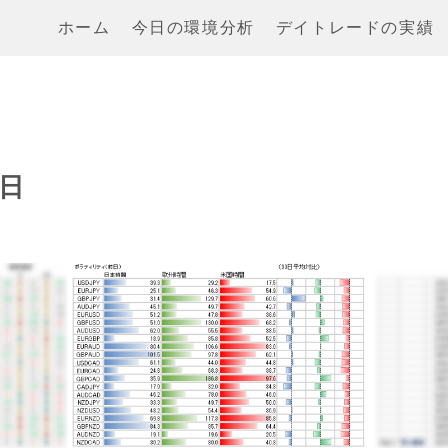
ホーム
今日の環境分析
デイトレードの実績
8日