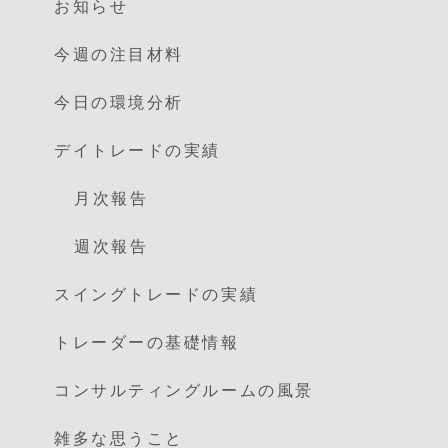
お知らせ
今週の注目材料
今日の環境分析
デイトレードの実績
月次報告
週次報告
スイングトレードの実績
トレーダーの基礎情報
コンサルティングルームの風景
雑多な思うこと