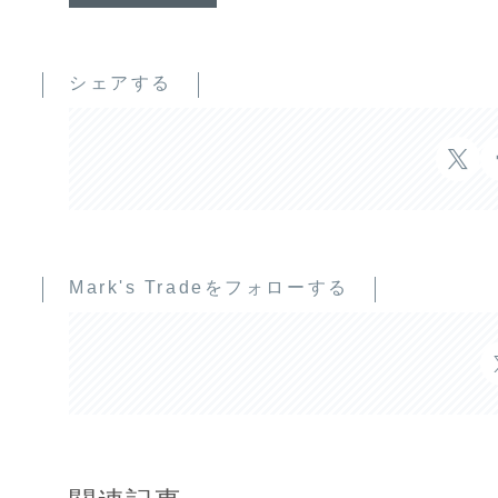
シェアする
Mark's Tradeをフォローする