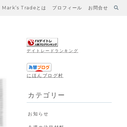
Mark’s Tradeとは
プロフィール
お問合せ
デイトレードランキング
にほんブログ村
カテゴリー
お知らせ