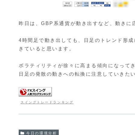
昨日は、GBP系通貨が動き出すなど、動きに
4時間足で動き出しても、日足のトレンド形
きていると思います。
ボラティリティが徐々に高まる傾向になって
日足の発散の動きへの転換に注意していきた
スイングトレードランキング
今日の環境分析