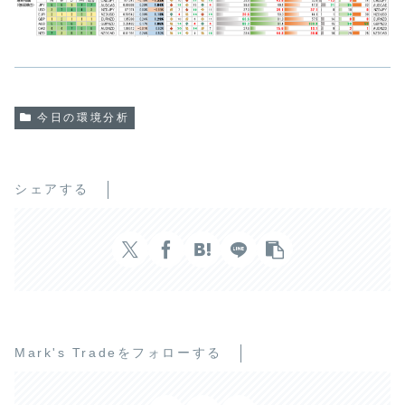
今日の環境分析
シェアする
Mark's Tradeをフォローする