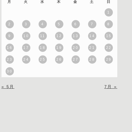
月
火
水
木
金
土
日
1
2
3
4
5
6
7
8
9
10
11
12
13
14
15
16
17
18
19
20
21
22
23
24
25
26
27
28
29
30
« 5月
7月 »