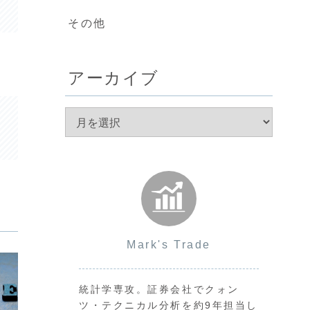
その他
アーカイブ
Mark's Trade
統計学専攻。証券会社でクォン
ツ・テクニカル分析を約9年担当し