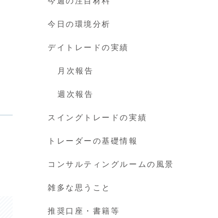
今週の注目材料
今日の環境分析
デイトレードの実績
月次報告
週次報告
スイングトレードの実績
トレーダーの基礎情報
コンサルティングルームの風景
雑多な思うこと
推奨口座・書籍等