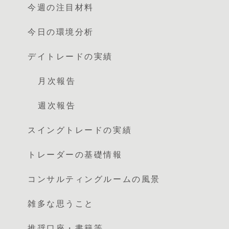
今週の注目材料
今日の環境分析
デイトレードの実績
月次報告
週次報告
スイングトレードの実績
トレーダーの基礎情報
コンサルティングルームの風景
雑多な思うこと
推奨口座・書籍等