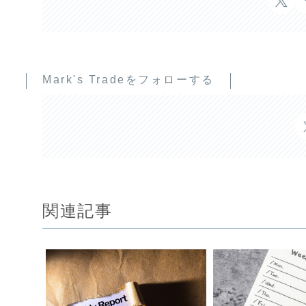
Mark's Tradeをフォローする
関連記事