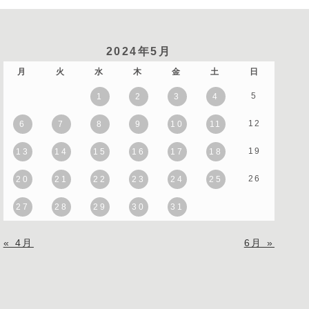
2024年5月
月
火
水
木
金
土
日
5
1
2
3
4
12
6
7
8
9
10
11
19
13
14
15
16
17
18
26
20
21
22
23
24
25
27
28
29
30
31
« 4月
6月 »