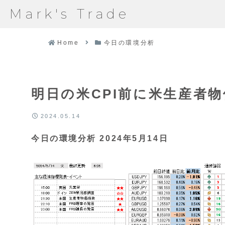
Mark's Trade
Home
今日の環境分析
明日の米CPI前に米生産者物
2024.05.14
今日の環境分析 2024年5月14日