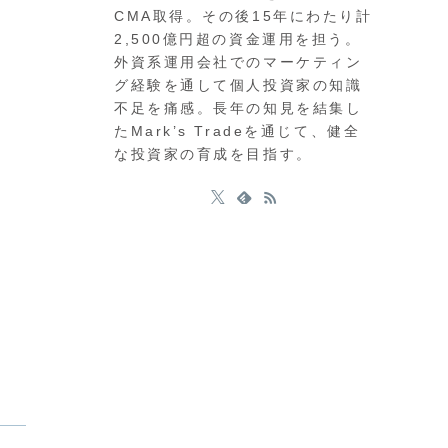
CMA取得。その後15年にわたり計
2,500億円超の資金運用を担う。
外資系運用会社でのマーケティン
グ経験を通して個人投資家の知識
不足を痛感。長年の知見を結集し
たMark’s Tradeを通じて、健全
な投資家の育成を目指す。