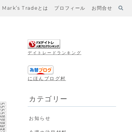
Mark’s Tradeとは
プロフィール
お問合せ
デイトレードランキング
にほんブログ村
カテゴリー
お知らせ