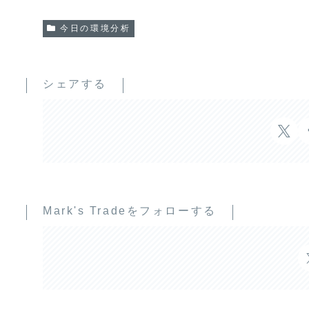
今日の環境分析
シェアする
Mark's Tradeをフォローする