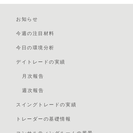
お知らせ
今週の注目材料
今日の環境分析
デイトレードの実績
月次報告
週次報告
スイングトレードの実績
トレーダーの基礎情報