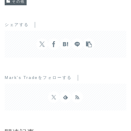
その他
シェアする
Mark's Tradeをフォローする