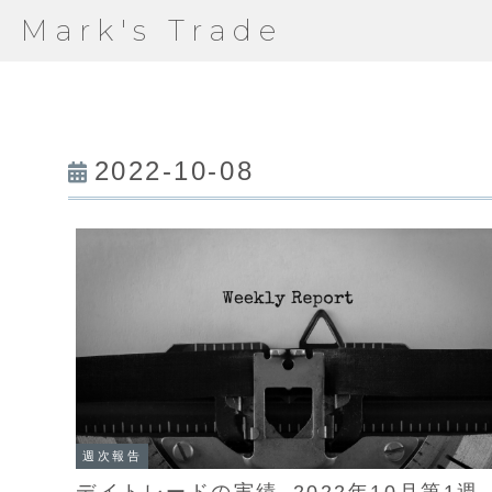
Mark's Trade
2022-10-08
週次報告
デイトレードの実績_2022年10月第1週