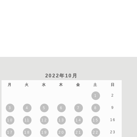
2022年10月
月
火
水
木
金
土
日
2
1
9
3
4
5
6
7
8
16
10
11
12
13
14
15
23
17
18
19
20
21
22