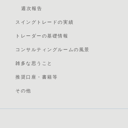
週次報告
スイングトレードの実績
トレーダーの基礎情報
コンサルティングルームの風景
雑多な思うこと
推奨口座・書籍等
その他