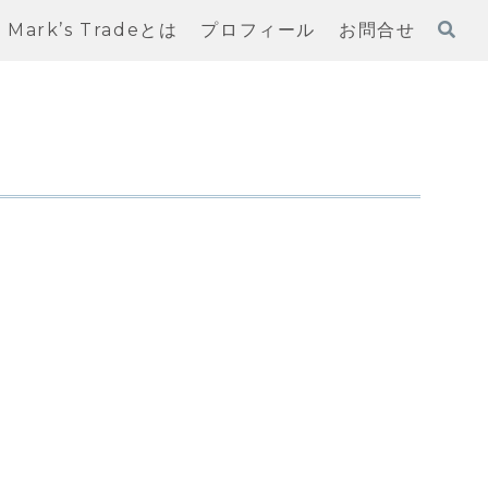
Mark’s Tradeとは
プロフィール
お問合せ