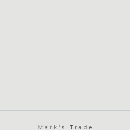
Mark's Trade