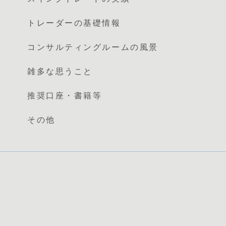
トレーダーの基礎情報
コンサルティングルームの風景
雑多な思うこと
推奨口座・書籍等
その他