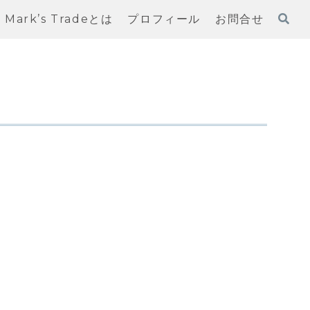
Mark’s Tradeとは
プロフィール
お問合せ