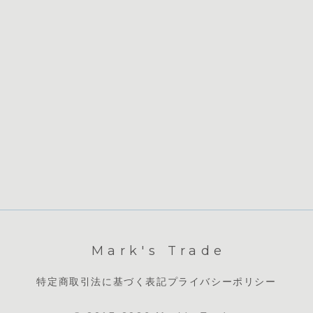
Mark's Trade
特定商取引法に基づく表記
プライバシーポリシー