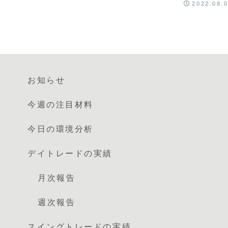
2022.08.
お知らせ
今週の注目材料
今日の環境分析
デイトレードの実績
月次報告
週次報告
スイングトレードの実績