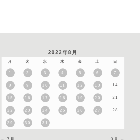
2022年8月
月
火
水
木
金
土
日
1
2
3
4
5
6
7
14
8
9
10
11
12
13
21
15
16
17
18
19
20
28
22
23
24
25
26
27
29
30
31
« 7月
9月 »