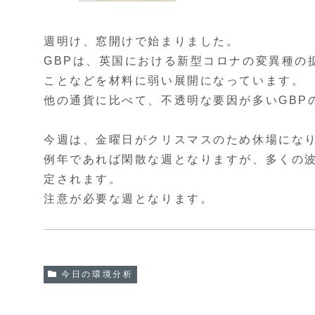
週明け、窓開けで始まりました。
GBPは、英国における新型コロナの変異種の
ことなどを材料に弱い展開になっています。
他の通貨に比べて、不透明な要因が多いGBP
今週は、金曜日がクリスマスのため休場にな
例年であれば閑散な週となりますが、多くの
定されます。
注意が必要な週となります。
今日の環境分析