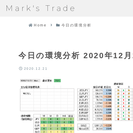
Mark's Trade
Home
今日の環境分析
今日の環境分析 2020年12月
2020.12.21