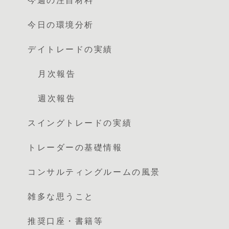
今週の注目材料
今日の環境分析
デイトレードの実績
月次報告
週次報告
スイングトレードの実績
トレーダーの基礎情報
コンサルティングルームの風景
雑多な思うこと
推奨口座・書籍等