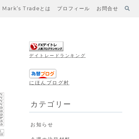
Mark’s Tradeとは
プロフィール
お問合せ
デイトレードランキング
にほんブログ村
カテゴリー
お知らせ