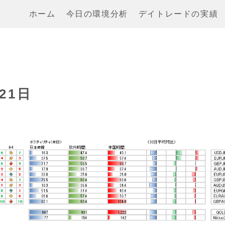
ホーム
今日の環境分析
デイトレードの実績
21日