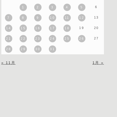
6
1
2
3
4
5
13
7
8
9
10
11
12
19
20
14
15
16
17
18
27
21
22
23
24
25
26
28
29
30
31
« 11月
1月 »