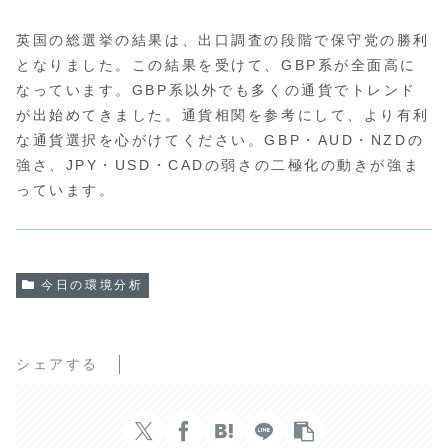
英国の総選挙の結果は、出口調査の段階で保守党の勝利
となりました。この結果を受けて、GBP系が全面高に
なっています。GBP系以外でも多くの通貨でトレンド
が出始めてきました。通貨相関を参考にして、より有利
な通貨選択を心がけてください。GBP・AUD・NZDの
強さ、JPY・USD・CADの弱さの二極化の動きが強ま
っています。
今日の環境分析
シェアする