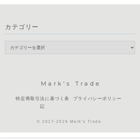
カテゴリー
Mark's Trade
特定商取引法に基づく表
プライバシーポリシー
記
© 2017-2026 Mark's Trade.