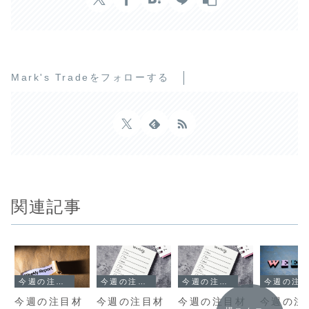
Mark's Tradeをフォローする
関連記事
今週の注目材料
今週の注目材料
今週の注目材料
今週の注目材料
今週の注目材
今週の注目材
今週の注目材
今週の注