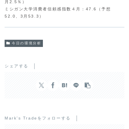
月2.5％）
ミシガン大学消費者信頼感指数４月：47.6（予想
52.0、3月53.3）
今日の環境分析
シェアする
Mark's Tradeをフォローする