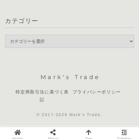
カテゴリー
Mark's Trade
特定商取引法に基づく表
プライバシーポリシー
記
© 2017-2026 Mark's Trade.
Home
Share
Top
Sidebar