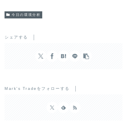
今日の環境分析
シェアする
Mark's Tradeをフォローする