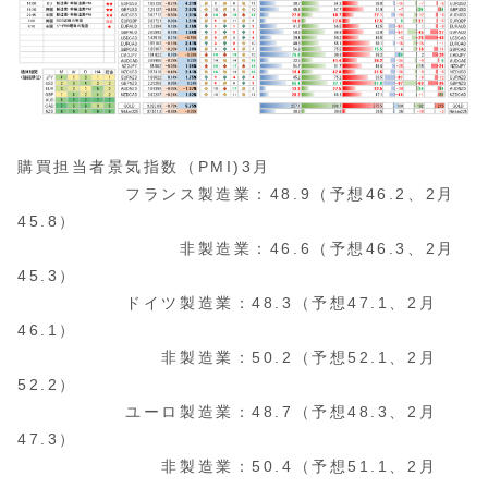
購買担当者景気指数（PMI)3月
フランス製造業：48.9（予想46.2、2月
45.8）
非製造業：46.6（予想46.3、2月
45.3）
ドイツ製造業：48.3（予想47.1、2月
46.1）
非製造業：50.2（予想52.1、2月
52.2）
ユーロ製造業：48.7（予想48.3、2月
47.3）
非製造業：50.4（予想51.1、2月