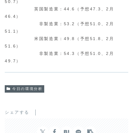
50.7）
英国製造業：44.6（予想47.3、2月
46.4）
非製造業：53.2（予想51.0、2月
51.1）
米国製造業：49.8（予想51.8、2月
51.6）
非製造業：54.3（予想51.0、2月
49.7）
今日の環境分析
シェアする