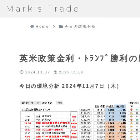
Mark's Trade
Home
今日の環境分析
英米政策金利・ﾄﾗﾝﾌﾟ勝利
2024.11.07
2025.01.06
今日の環境分析 2024年11月7日（木）