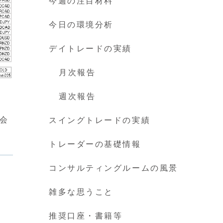
今週の注目材料
今日の環境分析
デイトレードの実績
月次報告
週次報告
2会
スイングトレードの実績
トレーダーの基礎情報
コンサルティングルームの風景
雑多な思うこと
推奨口座・書籍等