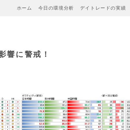
ホーム
今日の環境分析
デイトレードの実績
の影響に警戒！