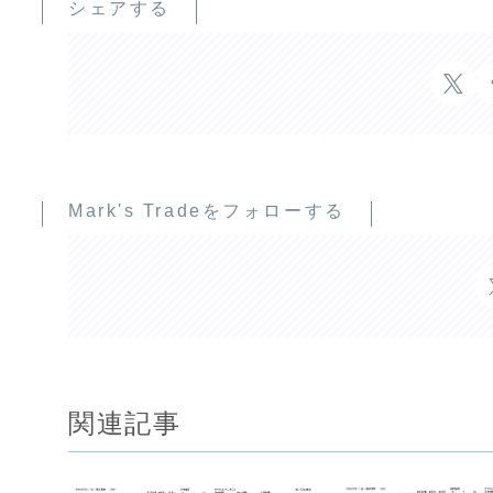
シェアする
Mark's Tradeをフォローする
関連記事