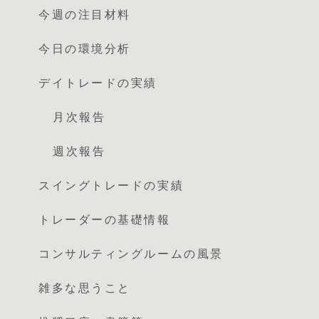
今週の注目材料
今日の環境分析
デイトレードの実績
月次報告
週次報告
スイングトレードの実績
トレーダーの基礎情報
コンサルティングルームの風景
雑多な思うこと