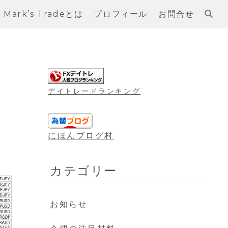
Mark’s Tradeとは
プロフィール
お問合せ
デイトレードランキング
にほんブログ村
カテゴリー
お知らせ