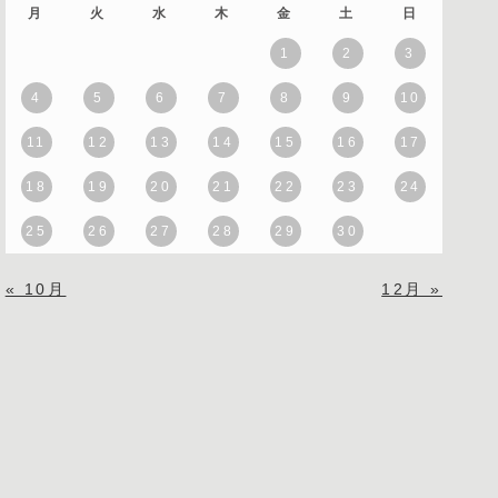
月
火
水
木
金
土
日
1
2
3
4
5
6
7
8
9
10
11
12
13
14
15
16
17
18
19
20
21
22
23
24
25
26
27
28
29
30
« 10月
12月 »