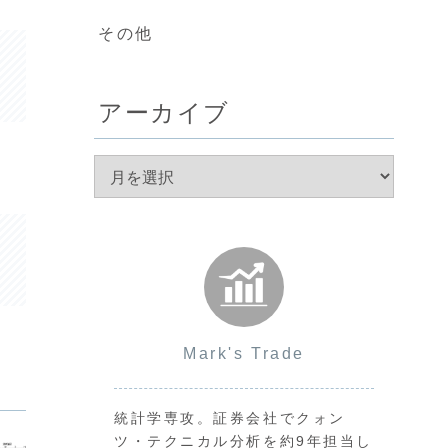
その他
アーカイブ
Mark's Trade
統計学専攻。証券会社でクォン
ツ・テクニカル分析を約9年担当し