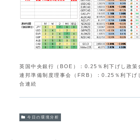
英国中央銀行（BOE）：0.25％利下げし政策
連邦準備制度理事会（FRB）：0.25％利下げ
合連続
今日の環境分析