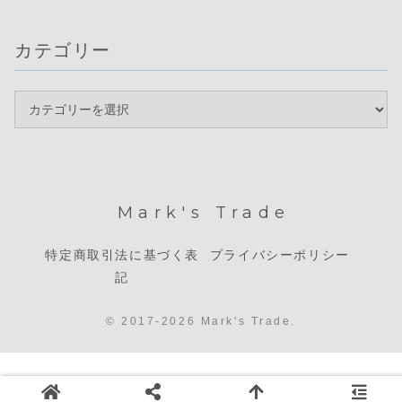
カテゴリー
Mark's Trade
特定商取引法に基づく表
プライバシーポリシー
記
© 2017-2026 Mark's Trade.