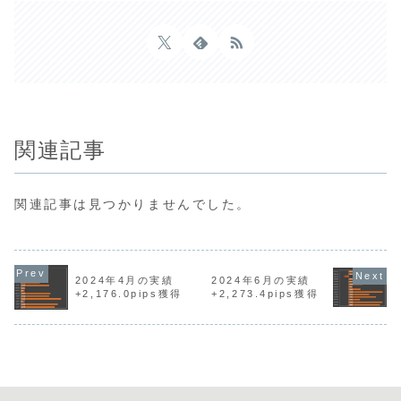
関連記事
関連記事は見つかりませんでした。
2024年4月の実績
2024年6月の実績
+2,176.0pips獲得
+2,273.4pips獲得