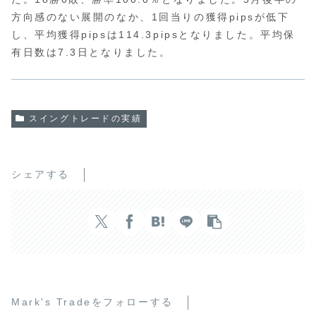
方向感のない展開のなか、1回当りの獲得pipsが低下
し、平均獲得pipsは114.3pipsとなりました。平均保
有日数は7.3日となりました。
スイングトレードの実績
シェアする
Mark's Tradeをフォローする