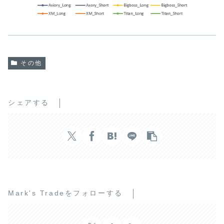
その他
シェアする
Mark's Tradeをフォローする