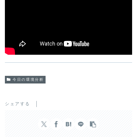
今日の環境分析
シェアする