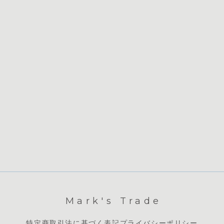
Mark's Trade
特定商取引法に基づく表記
プライバシーポリシー