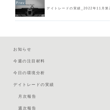
デイトレードの実績_2022年11月第
お知らせ
今週の注目材料
今日の環境分析
デイトレードの実績
月次報告
週次報告