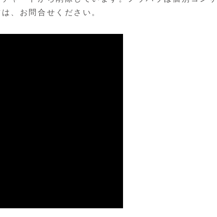
方は、お問合せください。