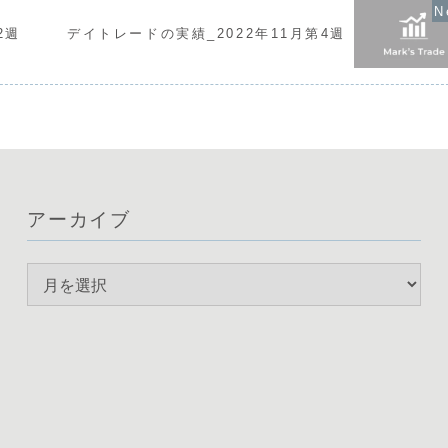
2週
デイトレードの実績_2022年11月第4週
アーカイブ