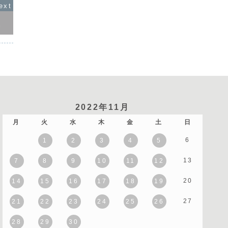
2022年11月
月
火
水
木
金
土
日
6
1
2
3
4
5
13
7
8
9
10
11
12
20
14
15
16
17
18
19
27
21
22
23
24
25
26
28
29
30