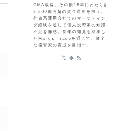
CMA取得。その後15年にわたり計
2,500億円超の資金運用を担う。
外資系運用会社でのマーケティン
グ経験を通して個人投資家の知識
不足を痛感。長年の知見を結集し
たMark’s Tradeを通じて、健全
な投資家の育成を目指す。