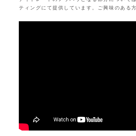
ティングにて提供しています。ご興味のある