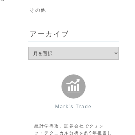
その他
アーカイブ
Mark's Trade
統計学専攻。証券会社でクォン
ツ・テクニカル分析を約9年担当し