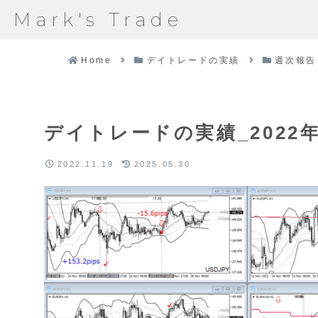
Mark's Trade
Home
デイトレードの実績
週次報告
デイトレードの実績_2022年
2022.11.19
2025.05.30