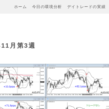
ホーム
今日の環境分析
デイトレードの実績
11月第3週