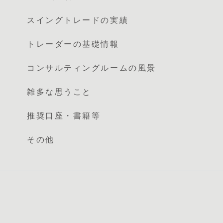
スイングトレードの実績
トレーダーの基礎情報
コンサルティングルームの風景
雑多な思うこと
推奨口座・書籍等
その他