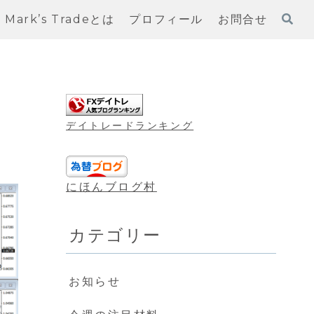
Mark’s Tradeとは
プロフィール
お問合せ
デイトレードランキング
にほんブログ村
カテゴリー
お知らせ