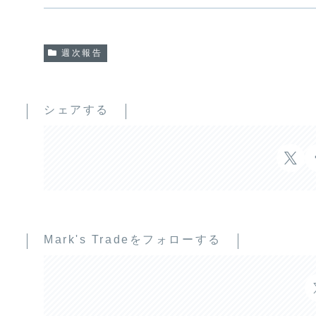
週次報告
シェアする
Mark's Tradeをフォローする