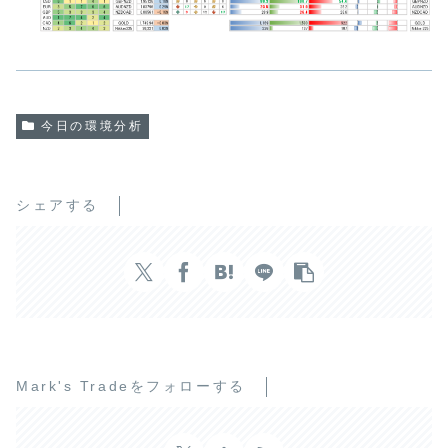
今日の環境分析
シェアする
Mark's Tradeをフォローする